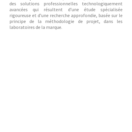
des solutions professionnelles technologiquement
avancées qui résultent d’une étude spécialisée
rigoureuse et d’une recherche approfondie, basée sur le
principe de la méthodologie de projet, dans les
laboratoires de la marque.