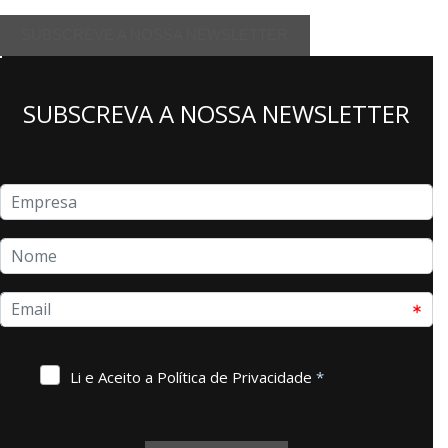
SUBSCREVE A NOSSA NEWSLETTER