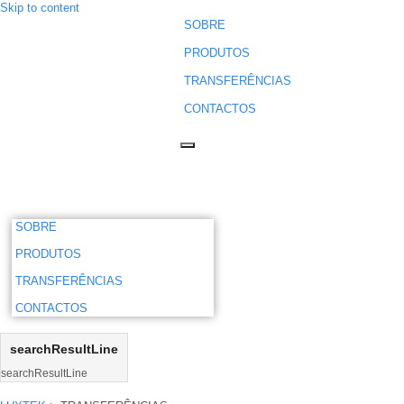
Skip to content
SOBRE
PRODUTOS
TRANSFERÊNCIAS
CONTACTOS
Navigation
Menu
SOBRE
PRODUTOS
TRANSFERÊNCIAS
CONTACTOS
searchResultLine
searchResultLine