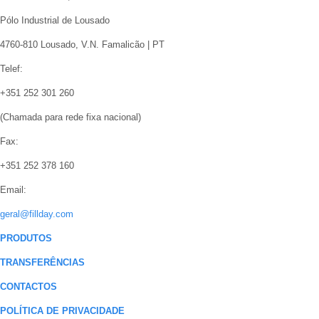
Pólo Industrial de Lousado
4760-810 Lousado, V.N. Famalicão | PT
Telef:
+351 252 301 260
(Chamada para rede fixa nacional)
Fax:
+351 252 378 160
Email:
geral@fillday.com
PRODUTOS
TRANSFERÊNCIAS
CONTACTOS
POLÍTICA DE PRIVACIDADE