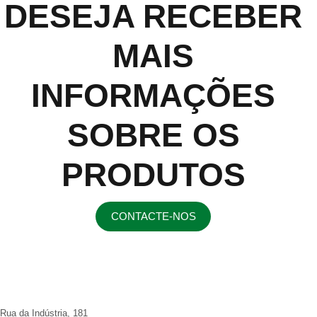
DESEJA RECEBER
MAIS
INFORMAÇÕES
SOBRE OS
PRODUTOS
CONTACTE-NOS
Rua da Indústria, 181