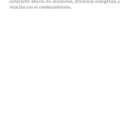
constante ahorro en economía, eficiencia energética y
relación con el medioambiente.