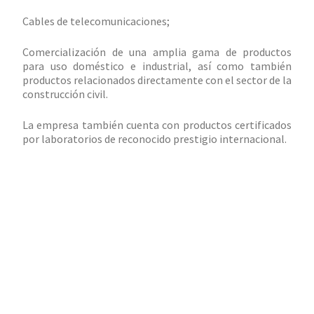
Cables de telecomunicaciones;
Comercialización de una amplia gama de productos
para uso doméstico e industrial, así como también
productos relacionados directamente con el sector de la
construcción civil.
La empresa también cuenta con productos certificados
por laboratorios de reconocido prestigio internacional.