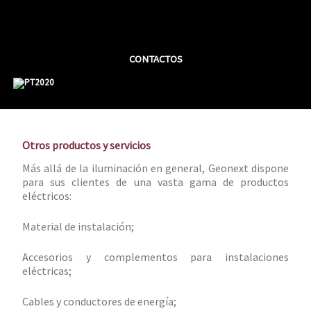
Saltar
al
contenido
CONTACTOS
Otros productos y servicios
Más allá de la iluminación en general, Geonext dispone
para sus clientes de una vasta gama de productos
eléctricos:
Material de instalación;
Accesorios y complementos para instalaciones
eléctricas;
Cables y conductores de energía;