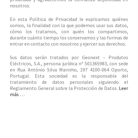
nosotros.
En esta Política de Privacidad le explicamos quiénes
somos, la finalidad con la que podemos usar sus datos,
cómo los tratamos, con quién los compartimos,
durante cuánto tiempo los conservamos y las formas de
entrar en contacto con nosotros y ejercer sus derechos.
Sus datos serán tratados por Geonext – Produtos
Eléctricos, S.A., persona jurídica nº 501365983, con sede
en Rua António Silva Marinho, 197 4100-064 Oporto,
Portugal. Esta sociedad es la responsable del
tratamiento de datos personales siguiendo el
Reglamento General sobre la Protección de Datos.
Leer
más …